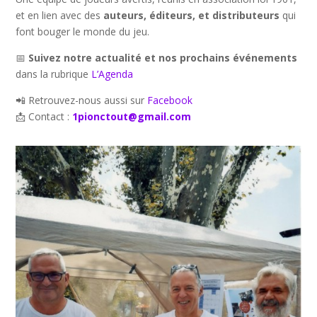
et en lien avec des
auteurs, éditeurs, et distributeurs
qui
font bouger le monde du jeu.
📅
Suivez notre actualité et nos prochains événements
dans la rubrique
L’Agenda
📲 Retrouvez-nous aussi sur
Facebook
📩 Contact :
1pionctout@gmail.com