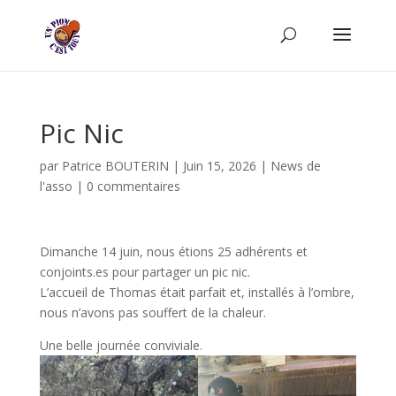
Pic Nic
par
Patrice BOUTERIN
|
Juin 15, 2026
|
News de
l'asso
|
0 commentaires
Dimanche 14 juin, nous étions 25 adhérents et
conjoints.es pour partager un pic nic.
L’accueil de Thomas était parfait et, installés à l’ombre,
nous n’avons pas souffert de la chaleur.
Une belle journée conviviale.