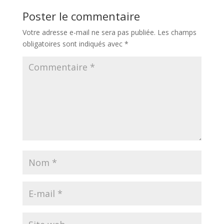
Poster le commentaire
Votre adresse e-mail ne sera pas publiée.
Les champs
obligatoires sont indiqués avec
*