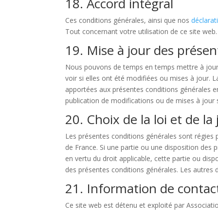
18. Accord intégral
Ces conditions générales, ainsi que nos
déclarat
Tout concernant votre utilisation de ce site web.
19. Mise à jour des présen
Nous pouvons de temps en temps mettre à jour ce
voir si elles ont été modifiées ou mises à jour. 
apportées aux présentes conditions générales ent
publication de modifications ou de mises à jour 
20. Choix de la loi et de la 
Les présentes conditions générales sont régies pa
de France. Si une partie ou une disposition des 
en vertu du droit applicable, cette partie ou dis
des présentes conditions générales. Les autres d
21. Information de contac
Ce site web est détenu et exploité par Associati