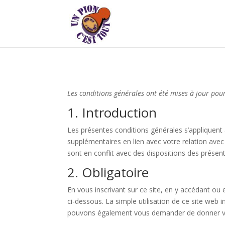
Les conditions générales ont été mises à jour pou
1. Introduction
Les présentes conditions générales s’appliquent à
supplémentaires en lien avec votre relation avec
sont en conflit avec des dispositions des présen
2. Obligatoire
En vous inscrivant sur ce site, en y accédant ou 
ci-dessous. La simple utilisation de ce site web 
pouvons également vous demander de donner vot