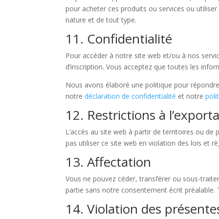
pour acheter ces produits ou services ou utiliser
nature et de tout type.
11. Confidentialité
Pour accéder à notre site web et/ou à nos servi
d’inscription. Vous acceptez que toutes les info
Nous avons élaboré une politique pour répondre à
notre
déclaration de confidentialité
et notre
poli
12. Restrictions à l’export
L’accès au site web à partir de territoires ou de 
pas utiliser ce site web en violation des lois et 
13. Affectation
Vous ne pouvez céder, transférer ou sous-traiter
partie sans notre consentement écrit préalable.
14. Violation des présente